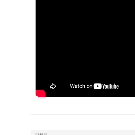
2026.09.05 (토)
2026.06.2
댓글