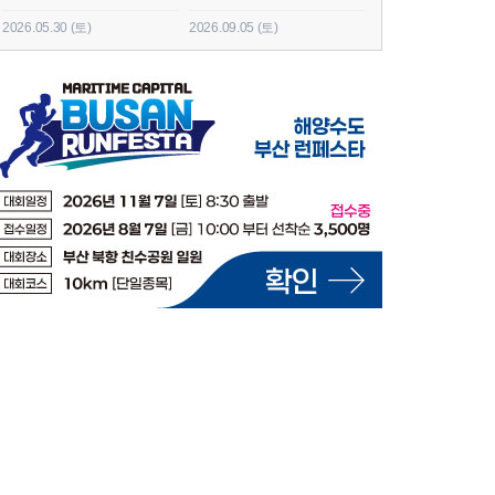
2026.05.30 (토)
2026.09.05 (토)
2026.06.20 (토)