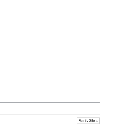
Family Site