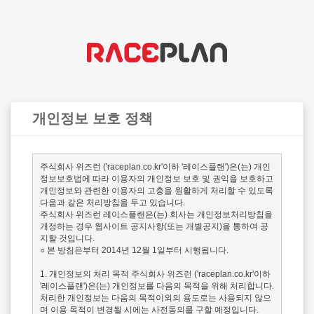
개인정보 보호 정책
주식회사 위즈런 ('raceplan.co.kr'이하 '레이스플랜')은(는) 개인
정보보호법에 따라 이용자의 개인정보 보호 및 권익을 보호하고 
개인정보와 관련한 이용자의 고충을 원활하게 처리할 수 있도록 
다음과 같은 처리방침을 두고 있습니다.

주식회사 위즈런 레이스플랜은(는) 회사는 개인정보처리방침을 
개정하는 경우 웹사이트 공지사항(또는 개별공지)을 통하여 공
지할 것입니다.

○ 본 방침은부터 2014년 12월 1일부터 시행됩니다.

1. 개인정보의 처리 목적 주식회사 위즈런 ('raceplan.co.kr'이하 
'레이스플랜')은(는) 개인정보를 다음의 목적을 위해 처리합니다. 
처리한 개인정보는 다음의 목적이외의 용도로는 사용되지 않으
며 이용 목적이 변경될 시에는 사전동의를 구할 예정입니다.
