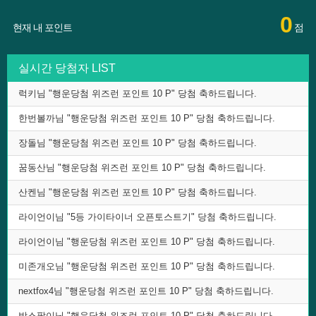
0
현재 내 포인트
점
실시간 당첨자 LIST
럭키님 "행운당첨 위즈런 포인트 10 P" 당첨 축하드립니다.
한번볼까님 "행운당첨 위즈런 포인트 10 P" 당첨 축하드립니다.
장돌님 "행운당첨 위즈런 포인트 10 P" 당첨 축하드립니다.
꿈동산님 "행운당첨 위즈런 포인트 10 P" 당첨 축하드립니다.
산켄님 "행운당첨 위즈런 포인트 10 P" 당첨 축하드립니다.
라이언이님 "5등 가이타이너 오픈토스트기" 당첨 축하드립니다.
라이언이님 "행운당첨 위즈런 포인트 10 P" 당첨 축하드립니다.
미존개오님 "행운당첨 위즈런 포인트 10 P" 당첨 축하드립니다.
nextfox4님 "행운당첨 위즈런 포인트 10 P" 당첨 축하드립니다.
박스팔이님 "행운당첨 위즈런 포인트 10 P" 당첨 축하드립니다.