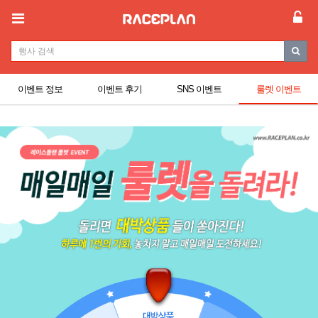
이벤트 정보
이벤트 후기
SNS 이벤트
룰렛 이벤트