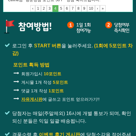
‹
1
2
3
4
5
6
7
8
9
10
›
»
로그인 후
START 버튼
을 눌러주세요.
(1회에 5포인트 차
감)
포인트 획득 방법
회원가입시
10포인트
게시물 1개 작성
5포인트
댓글 1개 작성
1포인트
자유게시판
에 글쓰고 포인트 얻으러가기!!
당첨자는 매일(주말제외) 16시에 개별 통보가 되며, 확인
되신 분들은 익일 일괄 배송됩니다.
경품수령 후
이벤트 후기 게시판
에 당첨소감을 적어주세