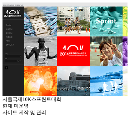
서울국제10K스프린트대회
현재 미운영
사이트 제작 및 관리