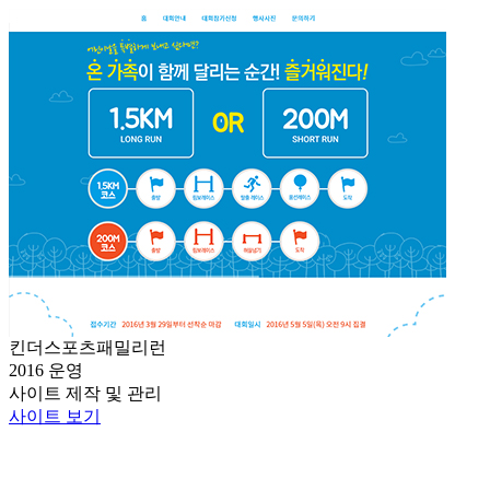
킨더스포츠패밀리런
2016 운영
사이트 제작 및 관리
사이트 보기