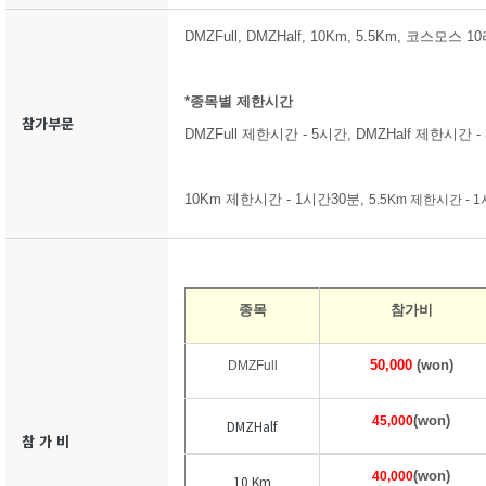
DMZFull, DMZHalf, 10Km, 5.5Km, 코스모스 
*종목별 제한시간
참가부문
DMZFull 제한시간 - 5시간, DMZHalf 제한시간 -
10Km 제한시간 - 1시간30분,
5.5Km 제한시간 - 
종목
참가비
50,000
(won)
DMZFull
(won)
45,000
DMZHalf
참 가 비
(won)
40,000
10 Km