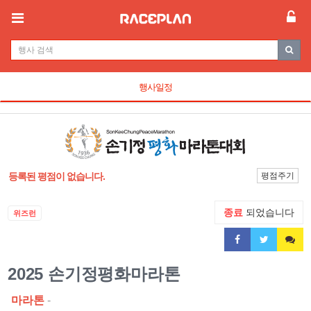
행사일정
등록된 평점이 없습니다.
평점주기
종료
되었습니다
위즈런
2025 손기정평화마라톤
마라톤
-