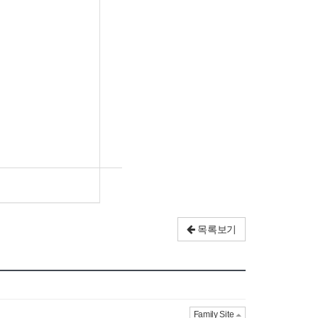
목록보기
Family Site