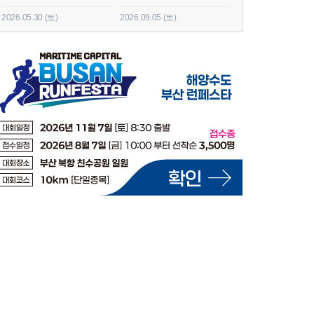
2026.09.05 (토)
2026.06.20 (토)
2026.05.