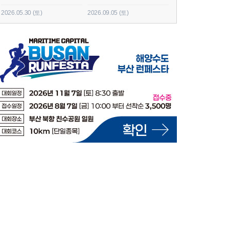
2026.05.30 (토)
2026.09.05 (토)
2026.06.20 (토)