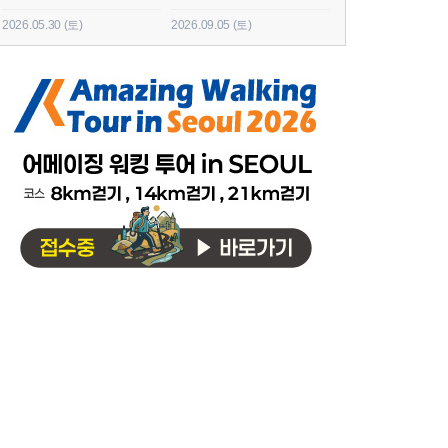
2026.05.30 (토)
2026.09.05 (토)
2026.06.20 (토)