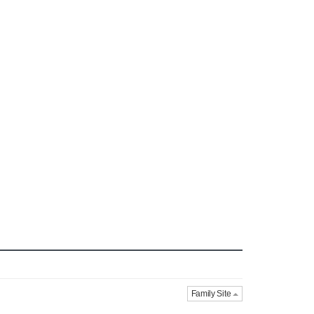
Family Site