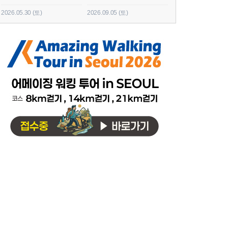
2026.05.30 (토)
2026.09.05 (토)
2026.06.20 (토)