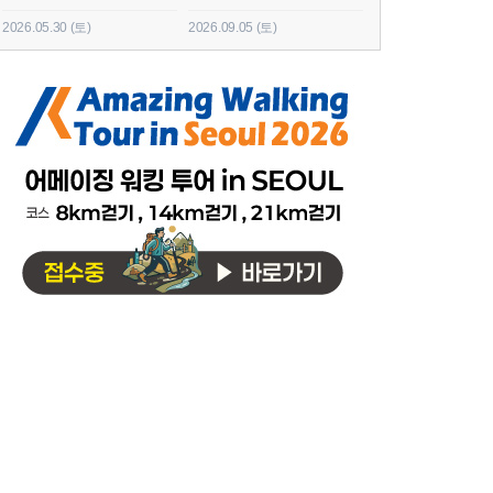
2026.05.30 (토)
2026.09.05 (토)
2026.06.20 (토)