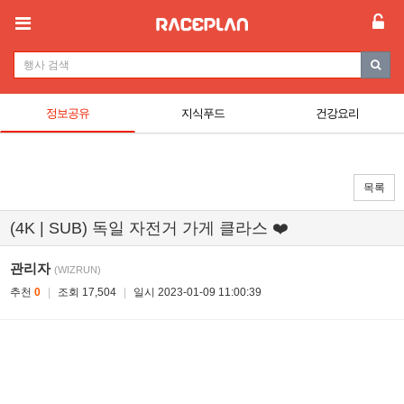
정보공유
지식푸드
건강요리
목록
(4K | SUB) 독일 자전거 가게 클라스 ❤️‍
관리자
(WIZRUN)
추천
0
|
조회 17,504
|
일시 2023-01-09 11:00:39