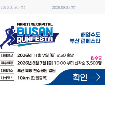
2026.05.30 (토)
2026.09.05 (토)
2026.06.20 (토)