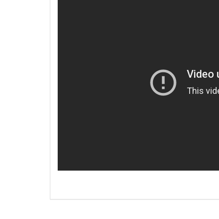
2026.09.05 (토)
2026.06.2