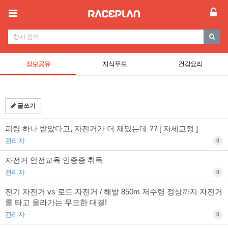
정보공유
지식푸드
건강요리
글쓰기
피팅 하나 받았다고, 자전거가 더 재밌는데 ?? [ 자세교정 ]
관리자
0
자전거 안전교육 인증증 취득
관리자
0
전기 자전거 vs 로드 자전거 / 해발 850m 저수령 정상까지 자전거
를 타고 올라가는 무모한 대결!
관리자
0