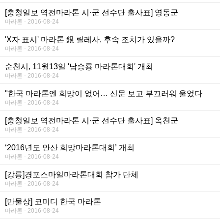
[충청일보 역전마라톤 시·군 선수단 출사표] 영동군
마라톤 - 2016-08-24
'X자 표시' 마라톤 銀 릴레사, 후속 조치가 있을까?
마라톤 - 2016-08-24
순천시, 11월13일 '남승룡 마라톤대회' 개최
마라톤 - 2016-08-24
"한국 마라톤엔 희망이 없어… 신문 보고 부끄러워 울었다
마라톤 - 2016-08-24
[충청일보 역전마라톤 시·군 선수단 출사표] 옥천군
마라톤 - 2016-08-24
‘2016년도 안산 희망마라톤대회’ 개최
마라톤 - 2016-08-24
[강릉]경포스마일마라톤대회 참가 단체
마라톤 - 2016-08-24
[만물상] 코미디 한국 마라톤
마라톤 - 2016-08-24