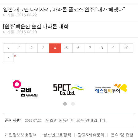
일본 개그맨 다키자키, 마라톤 풀코스 완주 "내가 해냈다"
마라톤 - 2016-08-22
[원주]백운산 숲길 마라톤 대회
마라톤 - 2016-08-19
‹
1
2
3
4
5
6
7
8
9
10
»
›
공지사항
위즈런 커뮤니티 오픈 안내입니다.
2015.07.22
개인정보보호정책
|
청소년보호정책
|
광고&제휴문의
|
문의 및 요청