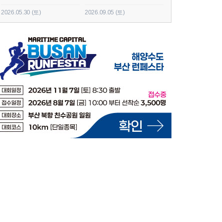
2026.05.30 (토)
2026.09.05 (토)
2026.06.20 (토)