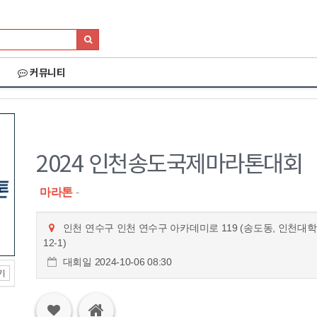
커뮤니티
2024 인천송도국제마라톤대회
마라톤
-
인천 연수구 인천 연수구 아카데미로 119 (송도동, 인천대학
12-1)
대회일 2024-10-06 08:30
기