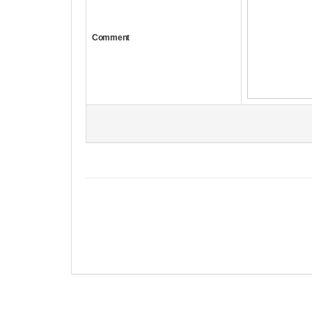
Comment