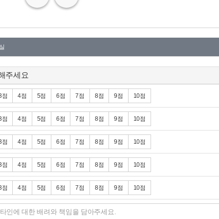
실
해주세요
3점
4점
5점
6점
7점
8점
9점
10점
3점
4점
5점
6점
7점
8점
9점
10점
3점
4점
5점
6점
7점
8점
9점
10점
3점
4점
5점
6점
7점
8점
9점
10점
3점
4점
5점
6점
7점
8점
9점
10점