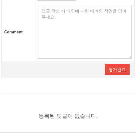
Comment
평가완료
등록된 덧글이 없습니다.