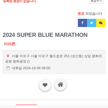
등록된 평점이 없습니다.
평점주기
종료
되었습니다
2024 SUPER BLUE MARATHON
마라톤
-
서울 마포구 서울 마포구 월드컵로 251 (성산동) 상암 평화의
공원 평화광장 ()
대회일 2024-10-06 08:00