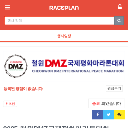
행사일정
등록된 평점이 없습니다.
평점주기
종료
되었습니다
위즈런