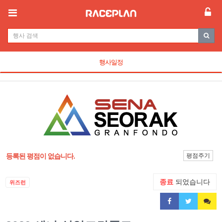
행사일정
등록된 평점이 없습니다.
평점주기
종료
되었습니다
위즈런