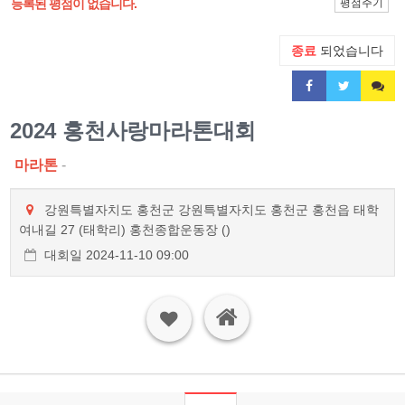
등록된 평점이 없습니다.
평점주기
종료
되었습니다
2024 홍천사랑마라톤대회
마라톤
-
강원특별자치도 홍천군 강원특별자치도 홍천군 홍천읍 태학
여내길 27 (태학리) 홍천종합운동장 ()
대회일 2024-11-10 09:00