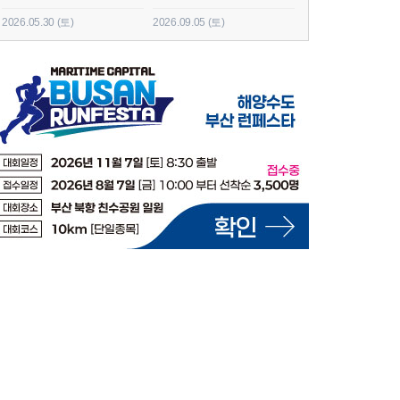
2026.05.30 (토)
2026.09.05 (토)
2026.06.20 (토)