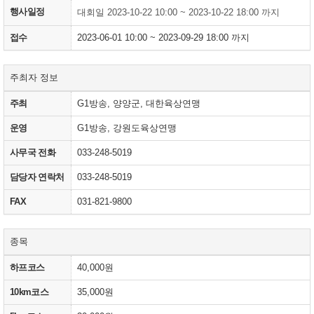
행사일정
대회일 2023-10-22 10:00 ~ 2023-10-22 18:00 까지
접수
2023-06-01 10:00 ~ 2023-09-29 18:00 까지
주최자 정보
주최
G1방송, 양양군, 대한육상연맹
운영
G1방송, 강원도육상연맹
사무국 전화
033-248-5019
담당자 연락처
033-248-5019
FAX
031-821-9800
종목
하프코스
40,000원
10km코스
35,000원