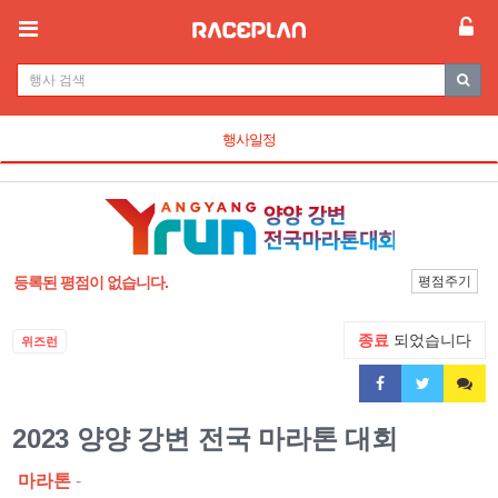
행사일정
등록된 평점이 없습니다.
평점주기
종료
되었습니다
위즈런
2023 양양 강변 전국 마라톤 대회
마라톤
-