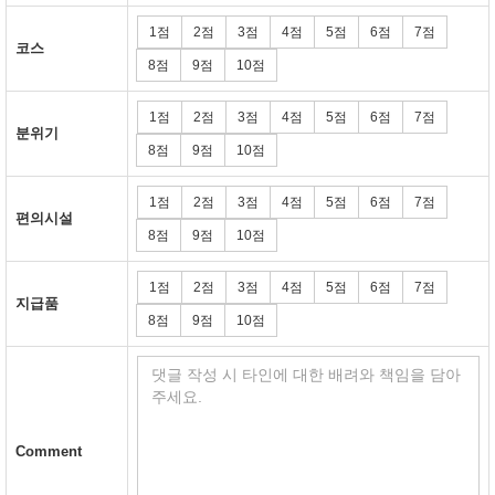
1점
2점
3점
4점
5점
6점
7점
코스
8점
9점
10점
1점
2점
3점
4점
5점
6점
7점
분위기
8점
9점
10점
1점
2점
3점
4점
5점
6점
7점
편의시설
8점
9점
10점
1점
2점
3점
4점
5점
6점
7점
지급품
8점
9점
10점
Comment