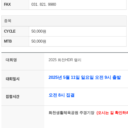
FAX
031. 821. 9980
종목
CYCLE
50,000원
MTB
50,000원
대회명
2025 화천HDR 랠리
2025년 5월 11일 일요일 오전 9시 출발
대회일시
오전 8시 집결
집합시간
화천생활체육공원 주경기장
(오시는 길 확인하