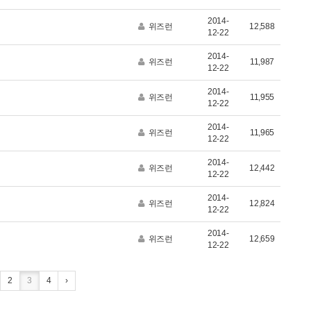
2014-
위즈런
12,588
12-22
2014-
위즈런
11,987
12-22
2014-
위즈런
11,955
12-22
2014-
위즈런
11,965
12-22
2014-
위즈런
12,442
12-22
2014-
위즈런
12,824
12-22
2014-
위즈런
12,659
12-22
2
3
4
›