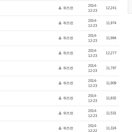
2014-
0 (토)
2026.05.17 (일)
2026.09.12 (토)
위즈런
12,241
12-23
2014-
위즈런
11,974
12-23
2014-
위즈런
11,984
12-23
2014-
위즈런
12,277
12-23
2014-
위즈런
11,797
12-23
2014-
위즈런
11,909
12-23
2014-
위즈런
11,832
12-23
2014-
위즈런
11,531
12-23
2014-
위즈런
11,324
12-22