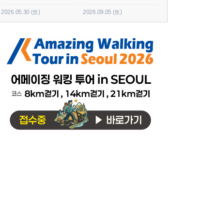
2026.05.30 (토)
2026.09.05 (토)
2026.06.20 (토)